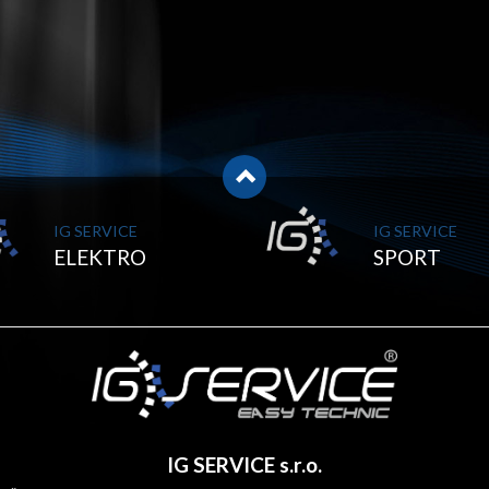
IG SERVICE
IG SERVICE
ELEKTRO
SPORT
IG SERVICE s.r.o.