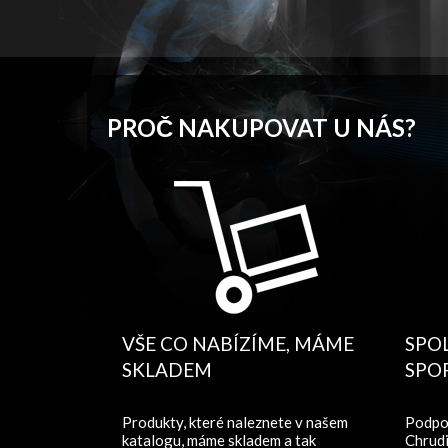
PROČ NAKUPOVAT U NÁS?
VŠE CO NABÍZÍME, MÁME
SPO
SKLADEM
SPO
Produkty, které naleznete v našem
Podpo
katalogu, máme skladem a tak
Chrudi