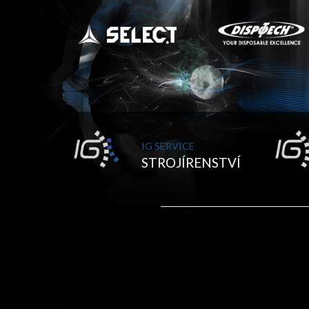
IG SERVICE
STROJÍRENSTVÍ