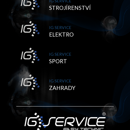
IG SERVICE
STROJÍRENSTVÍ
IG SERVICE
ELEKTRO
IG SERVICE
SPORT
IG SERVICE
ZAHRADY