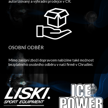
autorizovaný a výhradní prodejce v ČR.
OSOBNÍ ODBĚR
Mimo zaslání zboží dopravcem nabízíme také možnost
bezplatného osobního odběru v naší firmě v Chrudimi.