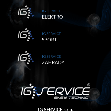
IG SERVICE
ELEKTRO
IG SERVICE
SPORT
IG SERVICE
ZAHRADY
IG SERVICE s.r.o.