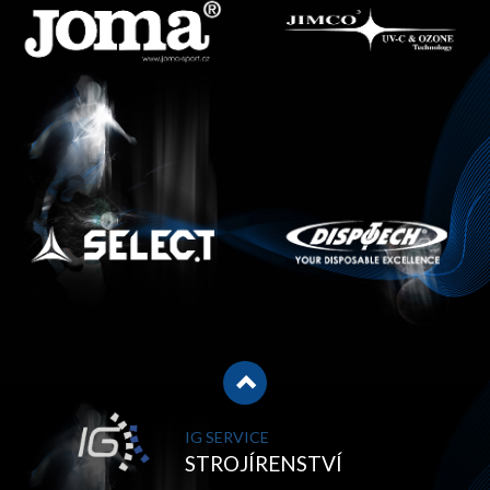
IG SERVICE
STROJÍRENSTVÍ