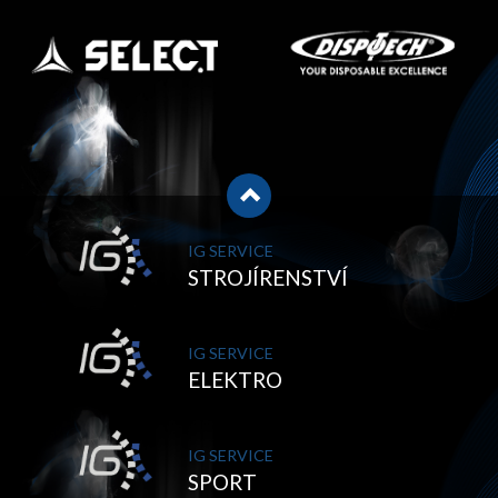
IG SERVICE
STROJÍRENSTVÍ
IG SERVICE
ELEKTRO
IG SERVICE
SPORT