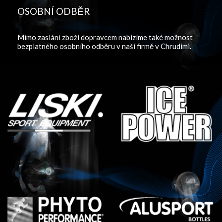
OSOBNÍ ODBĚR
Mimo zaslání zboží dopravcem nabízíme také možnost
bezplatného osobního odběru v naší firmě v Chrudimi.