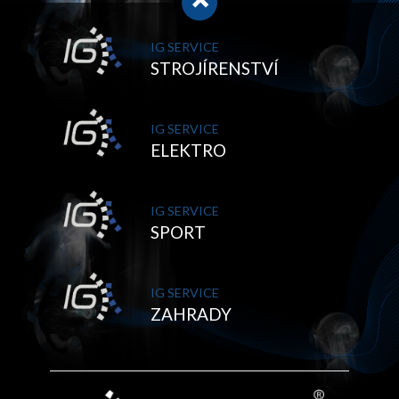
IG SERVICE
STROJÍRENSTVÍ
IG SERVICE
ELEKTRO
IG SERVICE
SPORT
IG SERVICE
ZAHRADY