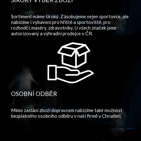
Sortiment máme široký. Zásobujeme nejen sportovce, ale
nabízíme i vybavení pro hřiště a sportoviště, pro
rozhodčí, maséry, zdravotníky. U všech značek jsme
autorizovaný a výhradní prodejce v ČR.
OSOBNÍ ODBĚR
Mimo zaslání zboží dopravcem nabízíme také možnost
bezplatného osobního odběru v naší firmě v Chrudimi.