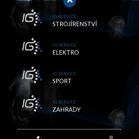
IG SERVICE
STROJÍRENSTVÍ
IG SERVICE
ELEKTRO
IG SERVICE
SPORT
IG SERVICE
ZAHRADY