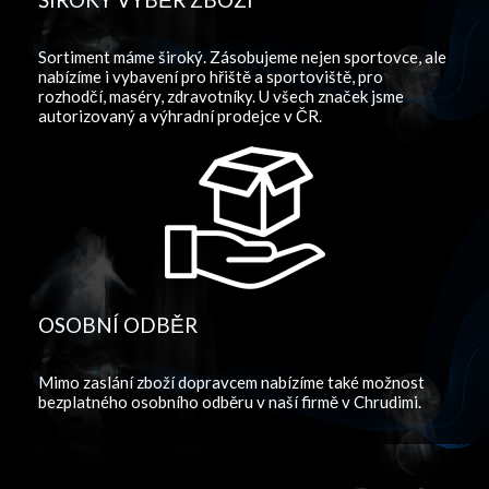
Sortiment máme široký. Zásobujeme nejen sportovce, ale
nabízíme i vybavení pro hřiště a sportoviště, pro
rozhodčí, maséry, zdravotníky. U všech značek jsme
autorizovaný a výhradní prodejce v ČR.
OSOBNÍ ODBĚR
Mimo zaslání zboží dopravcem nabízíme také možnost
bezplatného osobního odběru v naší firmě v Chrudimi.