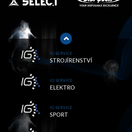
IG SERVICE
STROJÍRENSTVÍ
IG SERVICE
ELEKTRO
IG SERVICE
SPORT