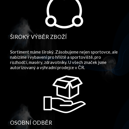
ŠIROKÝ VÝBĚR ZBOŽÍ
Sortiment máme široký. Zásobujeme nejen sportovce, ale
nabízíme i vybavení pro hřiště a sportoviště, pro
rozhodčí, maséry, zdravotníky. U všech značek jsme
autorizovaný a výhradní prodejce v ČR.
OSOBNÍ ODBĚR