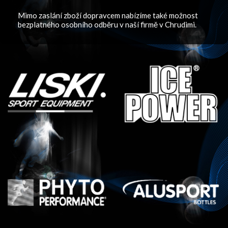
Mimo zaslání zboží dopravcem nabízíme také možnost
bezplatného osobního odběru v naší firmě v Chrudimi.