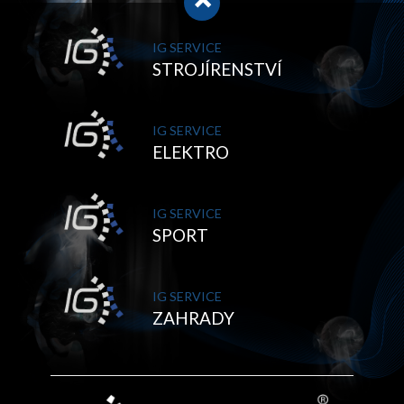
IG SERVICE
STROJÍRENSTVÍ
IG SERVICE
ELEKTRO
IG SERVICE
SPORT
IG SERVICE
ZAHRADY