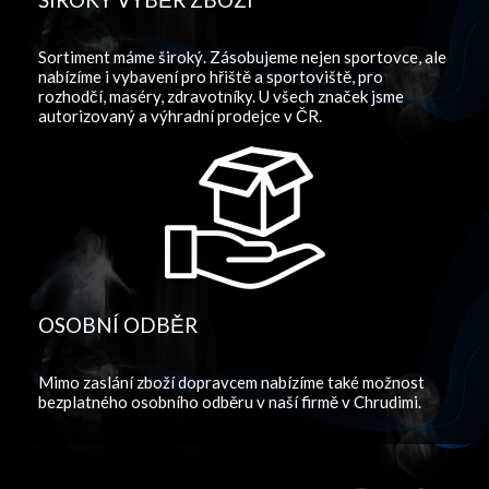
Sortiment máme široký. Zásobujeme nejen sportovce, ale
nabízíme i vybavení pro hřiště a sportoviště, pro
rozhodčí, maséry, zdravotníky. U všech značek jsme
autorizovaný a výhradní prodejce v ČR.
OSOBNÍ ODBĚR
Mimo zaslání zboží dopravcem nabízíme také možnost
bezplatného osobního odběru v naší firmě v Chrudimi.