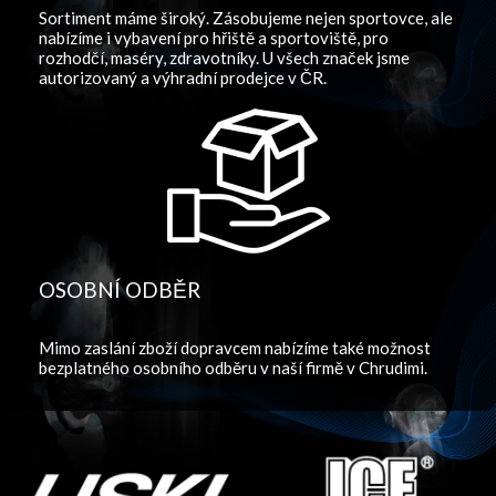
Sortiment máme široký. Zásobujeme nejen sportovce, ale
nabízíme i vybavení pro hřiště a sportoviště, pro
rozhodčí, maséry, zdravotníky. U všech značek jsme
autorizovaný a výhradní prodejce v ČR.
OSOBNÍ ODBĚR
Mimo zaslání zboží dopravcem nabízíme také možnost
bezplatného osobního odběru v naší firmě v Chrudimi.