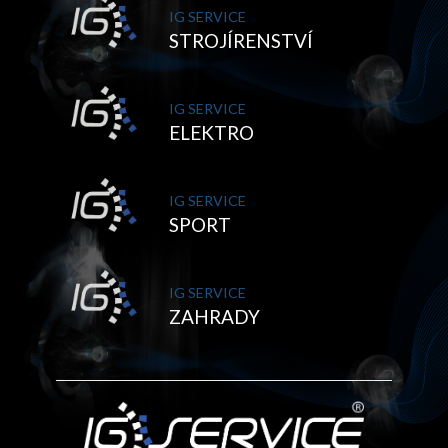
IG SERVICE
STROJÍRENSTVÍ
IG SERVICE
ELEKTRO
IG SERVICE
SPORT
IG SERVICE
ZAHRADY