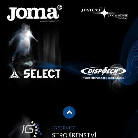
IG SERVICE
STROJÍRENSTVÍ