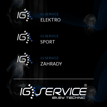
IG SERVICE
ELEKTRO
IG SERVICE
SPORT
IG SERVICE
ZAHRADY