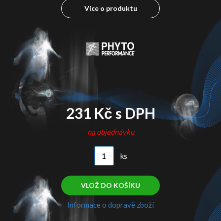
Více o produktu
231 Kč
s DPH
na objednávku
ks
Informace o dopravě zboží