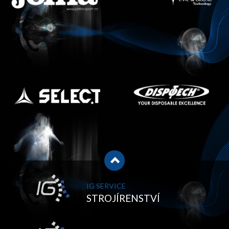
IG SERVICE
STROJÍRENSTVÍ