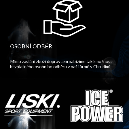
OSOBNÍ ODBĚR
Mimo zaslání zboží dopravcem nabízíme také možnost
bezplatného osobního odběru v naší firmě v Chrudimi.