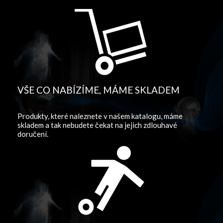
VŠE CO NABÍZÍME, MÁME SKLADEM
Produkty, které naleznete v našem katalogu, máme
skladem a tak nebudete čekat na jejich zdlouhavé
doručení.