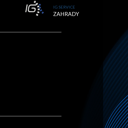
IG SERVICE
ZAHRADY