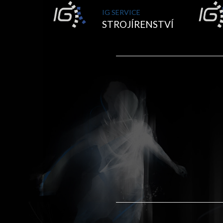
IG SERVICE
STROJÍRENSTVÍ